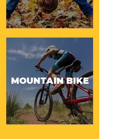
MOUNTAIN BIKE