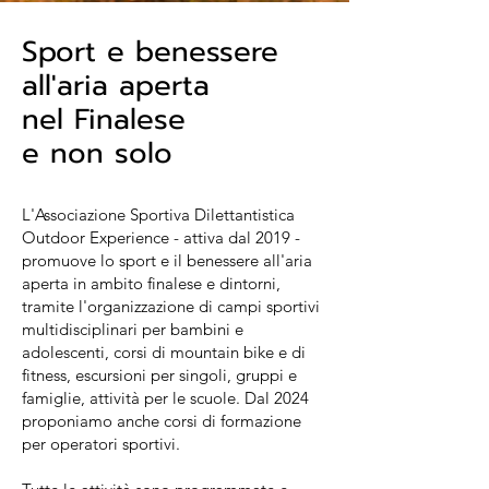
Sport e benessere
all'aria aperta
nel Finalese
e non solo
L'Associazione Sportiva Dilettantistica
Outdoor Experience - attiva dal 2019 -
promuove lo sport e il benessere all'aria
aperta in ambito finalese e dintorni,
tramite l'organizzazione di campi sportivi
multidisciplinari per bambini e
adolescenti, corsi di mountain bike e di
fitness, escursioni per singoli, gruppi e
famiglie, attività per le scuole. Dal 2024
proponiamo anche corsi di formazione
per operatori sportivi.