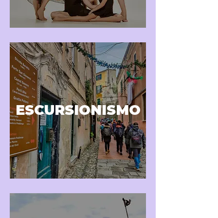
ESCURSIONISMO