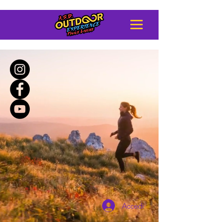
Accedi