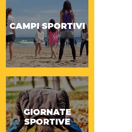
CAMPI SPORTIVI
GIORNATE
SPORTIVE