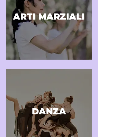
ARTI MARZIALI
DANZA