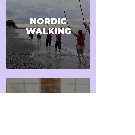
NORDIC
WALKING
FORMAZIONE