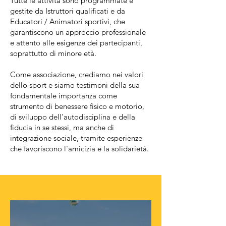
Tutte le attività sono programmate e
gestite da Istruttori qualificati e da
Educatori / Animatori sportivi, che
garantiscono un approccio professionale
e attento alle esigenze dei partecipanti,
soprattutto di minore età.
Come associazione, crediamo nei valori
dello sport e siamo testimoni della sua
fondamentale importanza come
strumento di benessere fisico e motorio,
di sviluppo dell'autodisciplina e della
fiducia in se stessi, ma anche di
integrazione sociale, tramite esperienze
che favoriscono l'amicizia e la solidarietà.