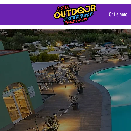
Chi siamo