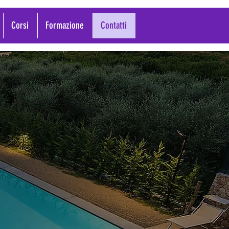
Corsi
Formazione
Contatti