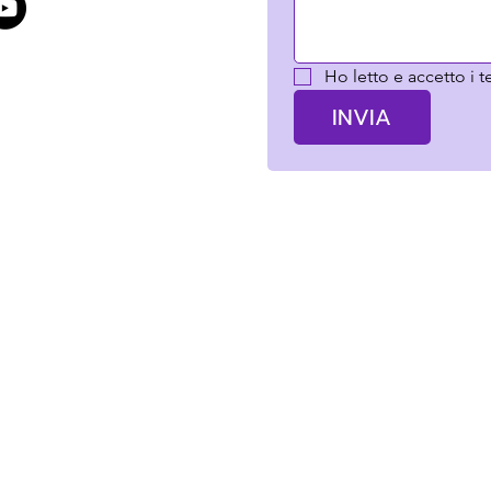
Ho letto e accetto i t
INVIA